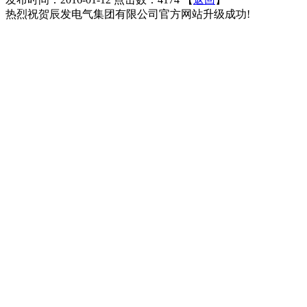
热烈祝贺辰发电气集团有限公司官方网站升级成功!