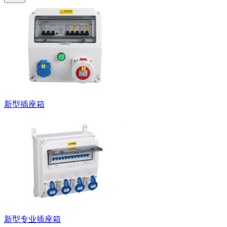
新型插座箱
新型专业插座箱